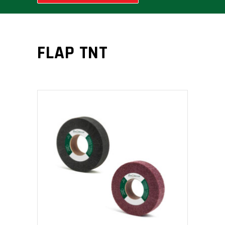
FLAP TNT