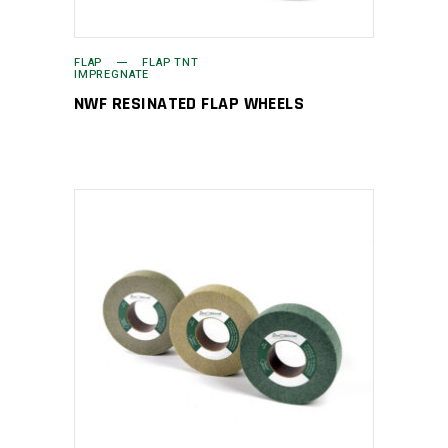
FLAP
FLAP TNT
IMPREGNATE
NWF RESINATED FLAP WHEELS