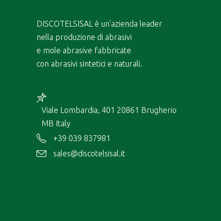
DISCOTELSISAL è un’azienda leader
nella produzione di abrasivi
e mole abrasive fabbricate
con abrasivi sintetici e naturali.
Viale Lombardia, 401 20861 Brugherio
MB Italy
+39 039 837981
sales@discotelsisal.it