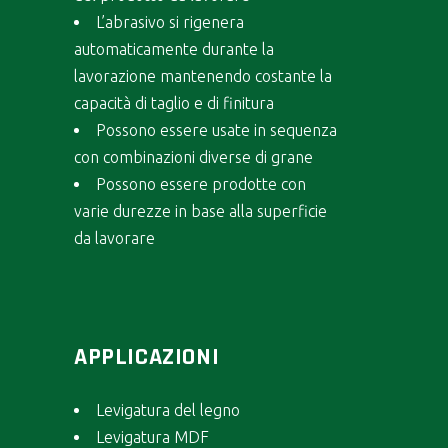
L’abrasivo si rigenera
automaticamente durante la
lavorazione mantenendo costante la
capacità di taglio e di finitura
Possono essere usate in sequenza
con combinazioni diverse di grane
Possono essere prodotte con
varie durezze in base alla superficie
da lavorare
APPLICAZIONI
Levigatura del legno
Levigatura MDF