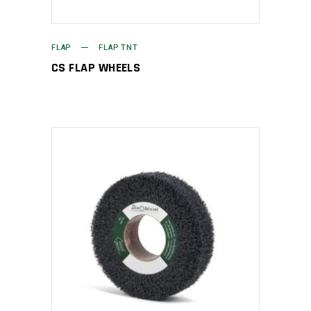
FLAP
FLAP TNT
CS FLAP WHEELS