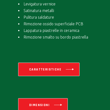
Levigatura vernice
Satinatura metalli
Pulitura saldature
Rimozione ossido superficiale PCB
Lappatura piastrelle in ceramica
Rimozione smalto su bordo piastrella
CARATTERISTICHE
DIMENSIONI