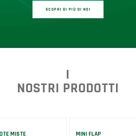
SCOPRI DI PIÙ DI NOI
I
NOSTRI PRODOTTI
OTE MISTE
MINI FLAP