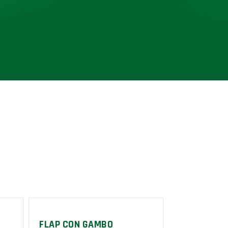
FLAP CON GAMBO