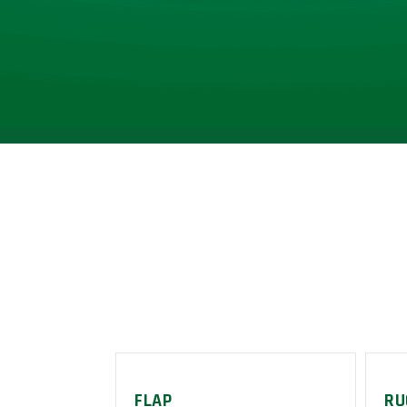
FLAP
RU