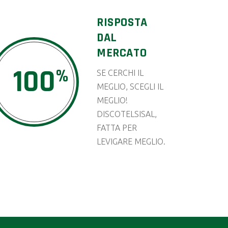
RISPOSTA
DAL
MERCATO
100
SE CERCHI IL
MEGLIO, SCEGLI IL
MEGLIO!
DISCOTELSISAL,
FATTA PER
LEVIGARE MEGLIO.