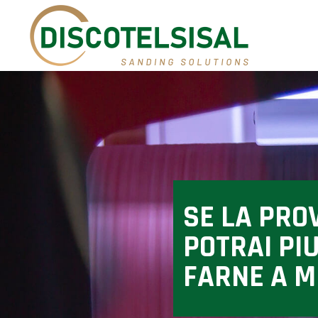
SE LA PRO
POTRAI PIU
FARNE A 