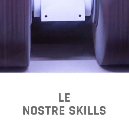
LE
NOSTRE SKILLS