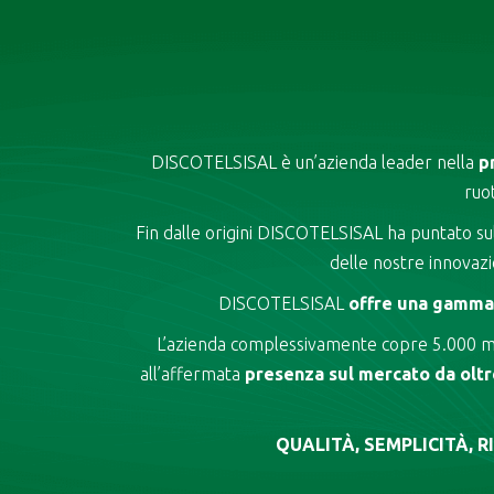
DISCOTELSISAL è un’azienda leader nella
p
ruo
Fin dalle origini DISCOTELSISAL ha puntato sull
delle nostre innovazi
DISCOTELSISAL
offre una gamma 
L’azienda complessivamente copre 5.000 m²
all’affermata
presenza sul mercato da oltr
QUALITÀ, SEMPLICITÀ, 