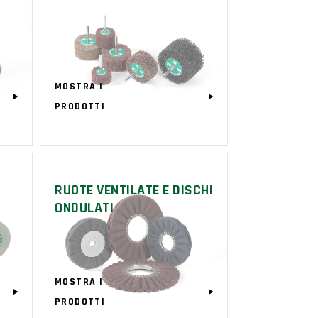
MOSTRA I
PRODOTTI
RUOTE VENTILATE E DISCHI
ONDULATI
MOSTRA I
PRODOTTI