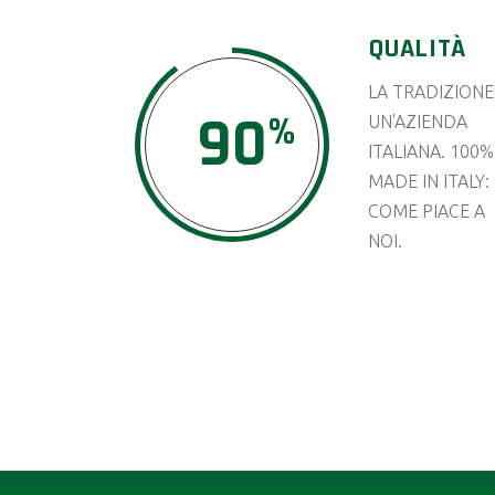
QUALITÀ
LA TRADIZIONE
90
UN'AZIENDA
ITALIANA. 100%
MADE IN ITALY:
COME PIACE A
NOI.