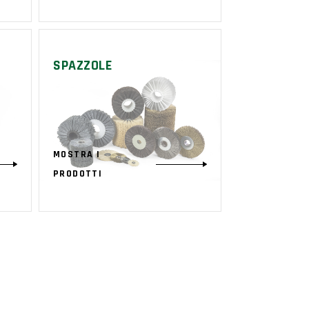
SPAZZOLE
MOSTRA I
PRODOTTI