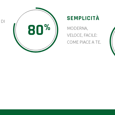
SEMPLICITÀ
 DI
80
MODERNA,
VELOCE, FACILE:
COME PIACE A TE.