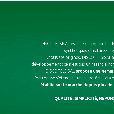
DISCOTELSISAL est une entreprise lead
synthétiques et naturels. 
Depuis ses origines, DISCOTELSISAL a 
développement : ce n’est pas un hasard si no
DISCOTELSISAL
propose une gamme
L’entreprise s’étend sur une superficie tot
établie sur le marché depuis plus de 
QUALITÉ, SIMPLICITÉ, RÉPO