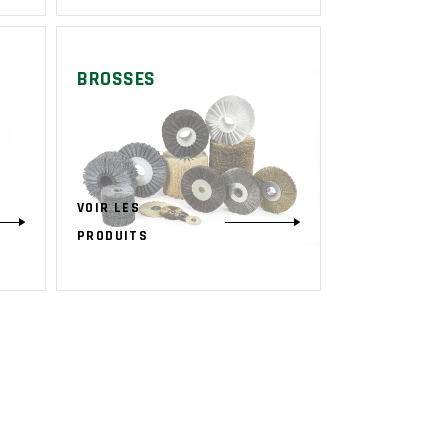
BROSSES
VOIR LES
PRODUITS