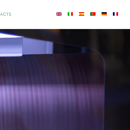
TACTS