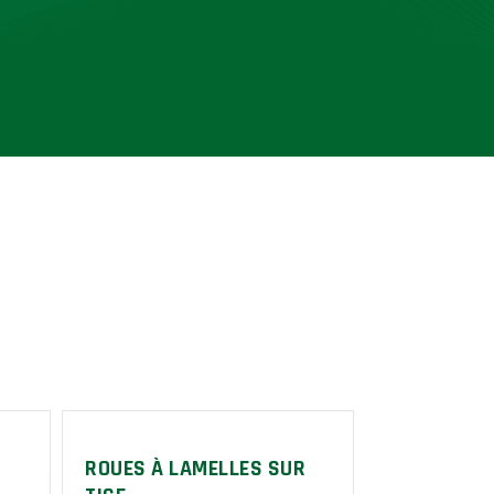
ROUES À LAMELLES SUR