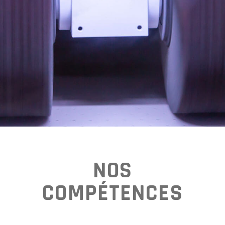
NOS
COMPÉTENCES