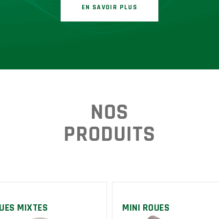
EN SAVOIR PLUS
NOS
PRODUITS
UES MIXTES
MINI ROUES