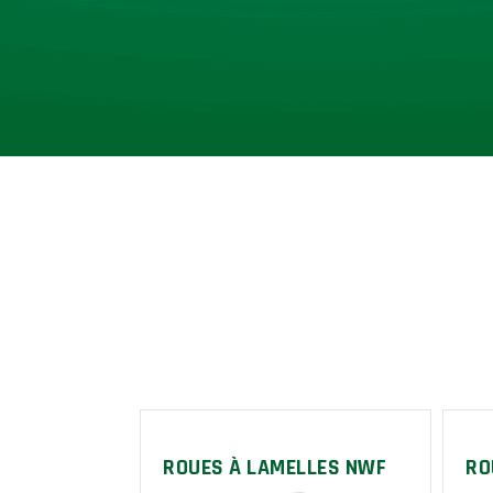
ROUES À LAMELLES NWF
RO