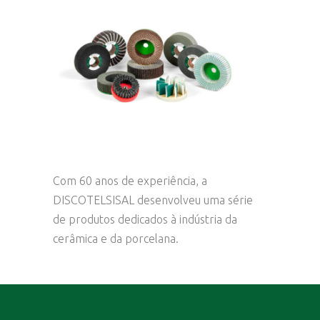
Com 60 anos de experiência, a
DISCOTELSISAL desenvolveu uma série
de produtos dedicados à indústria da
cerâmica e da porcelana.