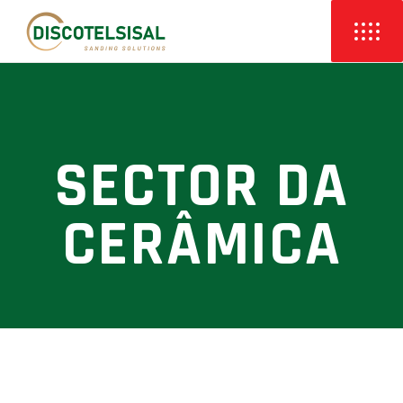
SECTOR DA
CERÂMICA