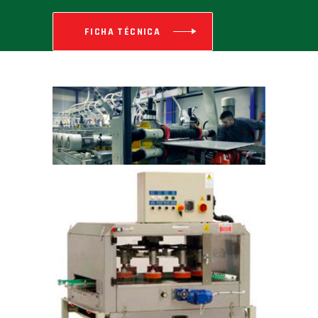
FICHA TÉCNICA