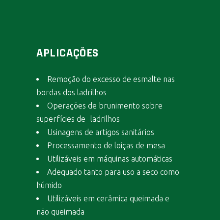
APLICAÇÕES
Remoção do excesso de esmalte nas
bordas dos ladrilhos
Operações de brunimento sobre
superfícies de ladrilhos
Usinagens de artigos sanitários
Processamento de loiças de mesa
Utilizáveis em máquinas automáticas
Adequado tanto para uso a seco como
húmido
Utilizáveis em cerâmica queimada e
não queimada