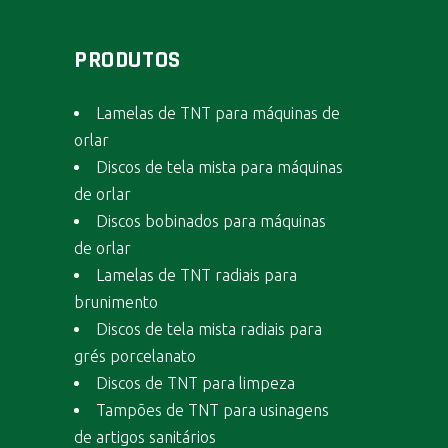
PRODUTOS
Lamelas de TNT para máquinas de
orlar
Discos de tela mista para máquinas
de orlar
Discos bobinados para máquinas
de orlar
Lamelas de TNT radiais para
brunimento
Discos de tela mista radiais para
grés porcelanato
Discos de TNT para limpeza
Tampões de TNT para usinagens
de artigos sanitários