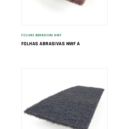
FOLHAS ABRASIVAS NWF
FOLHAS ABRASIVAS NWF A