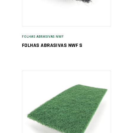
FOLHAS ABRASIVAS NWF
FOLHAS ABRASIVAS NWF S