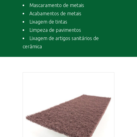
Mascaramento de metais
Acabamentos de metais
Lixagem de tintas
Limpeza de pavimentos
Lixagem de artigos sanitários de
cerâmica