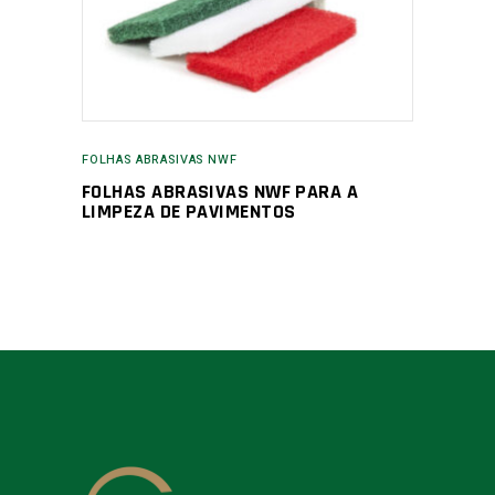
FOLHAS ABRASIVAS NWF
FOLHAS ABRASIVAS NWF PARA A
LIMPEZA DE PAVIMENTOS