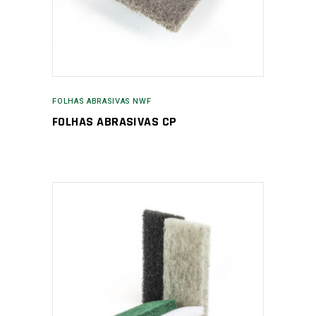
FOLHAS ABRASIVAS NWF
FOLHAS ABRASIVAS CP