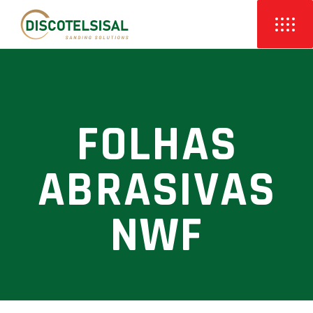
FOLHAS
ABRASIVAS
NWF