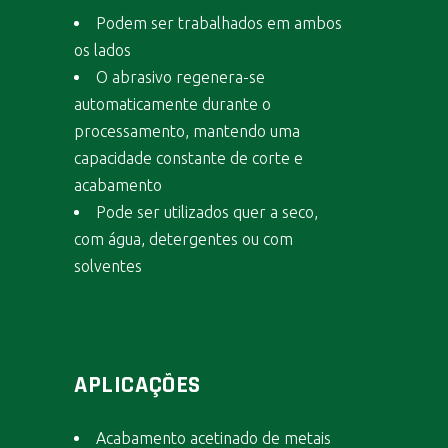
Podem ser trabalhados em ambos
os lados
O abrasivo regenera-se
automaticamente durante o
processamento, mantendo uma
capacidade constante de corte e
acabamento
Pode ser utilizados quer a seco,
com água, detergentes ou com
solventes
APLICAÇÕES
Acabamento acetinado de metais