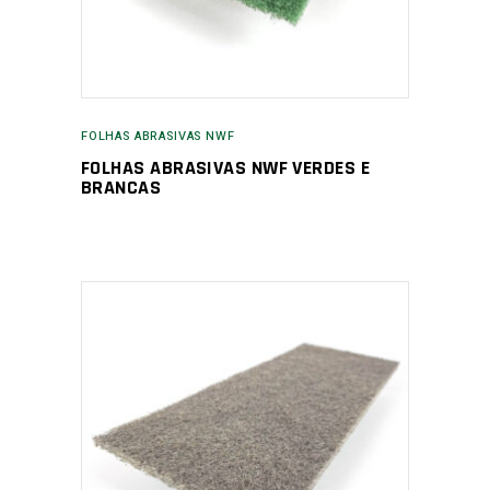
FOLHAS ABRASIVAS NWF
FOLHAS ABRASIVAS NWF VERDES E
BRANCAS