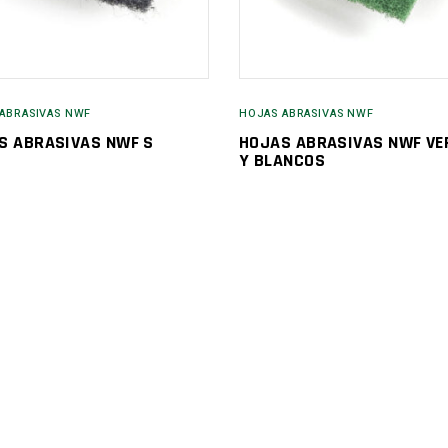
ABRASIVAS NWF
HOJAS ABRASIVAS NWF
S ABRASIVAS NWF S
HOJAS ABRASIVAS NWF VE
Y BLANCOS