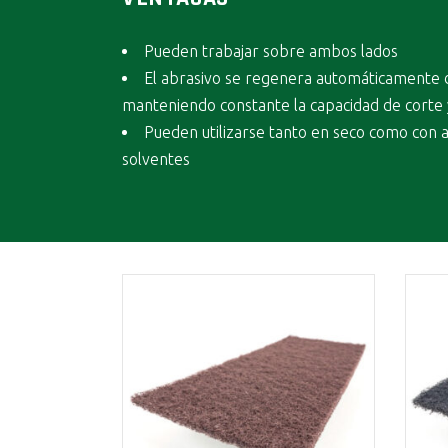
Pueden trabajar sobre ambos lados
El abrasivo se regenera automáticamente 
manteniendo constante la capacidad de corte
Pueden utilizarse tanto en seco como con 
solventes