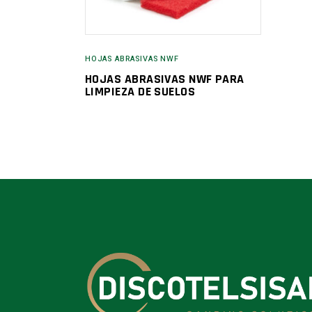
HOJAS ABRASIVAS NWF
HOJAS ABRASIVAS NWF PARA
LIMPIEZA DE SUELOS