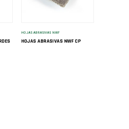
HOJAS ABRASIVAS NWF
RDES
HOJAS ABRASIVAS NWF CP