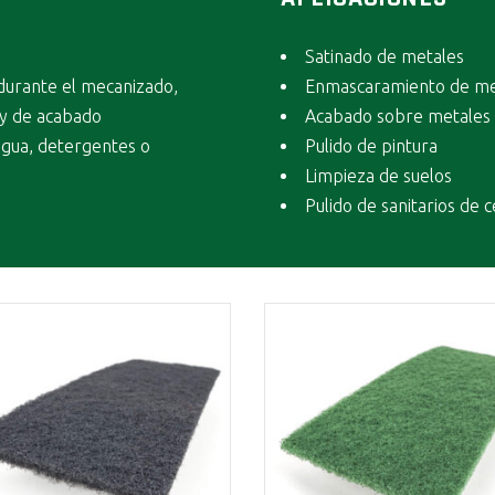
Satinado de metales
durante el mecanizado,
Enmascaramiento de me
 y de acabado
Acabado sobre metales
agua, detergentes o
Pulido de pintura
Limpieza de suelos
Pulido de sanitarios de 