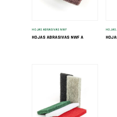
HOJAS ABRASIVAS NWF
HOJAS 
HOJAS ABRASIVAS NWF A
HOJA