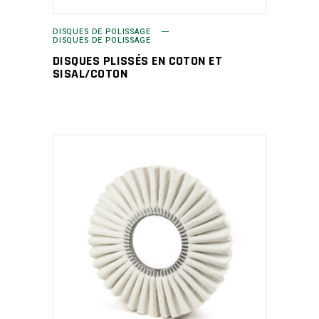
DISQUES DE POLISSAGE
DISQUES DE POLISSAGE
DISQUES PLISSÉS EN COTON ET
SISAL/COTON