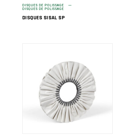
DISQUES DE POLISSAGE
DISQUES DE POLISSAGE
DISQUES SISAL SP