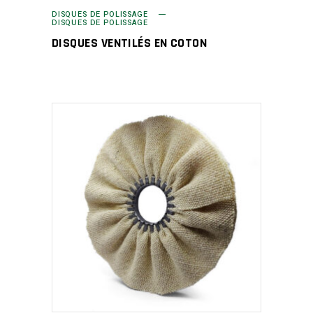
DISQUES DE POLISSAGE
DISQUES DE POLISSAGE
DISQUES VENTILÉS EN COTON