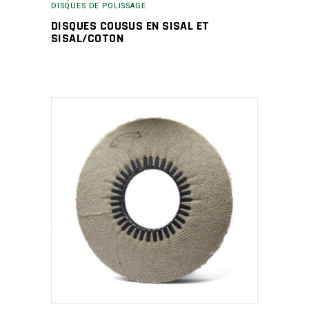
DISQUES DE POLISSAGE
DISQUES COUSUS EN SISAL ET
SISAL/COTON