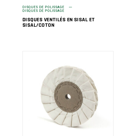
DISQUES DE POLISSAGE
DISQUES DE POLISSAGE
DISQUES VENTILÉS EN SISAL ET
SISAL/COTON