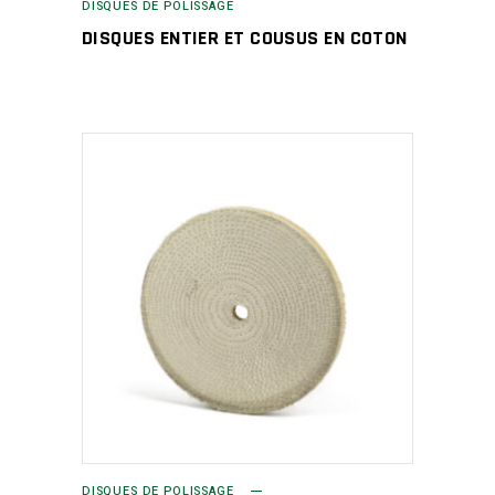
DISQUES DE POLISSAGE
DISQUES ENTIER ET COUSUS EN COTON
DISQUES DE POLISSAGE