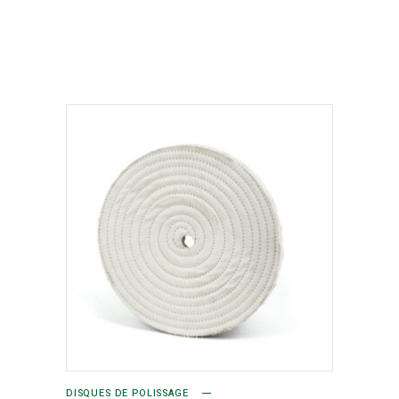
DISQUES DE POLISSAGE