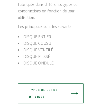
fabriqués dans différents types et
constructions en fonction de leur
utilisation.
Les principaux sont les suivants:
DISQUE ENTIER
DISQUE COUSU
DISQUE VENTILÉ
DISQUE PLISSÉ
DISQUE ONDULÉ
TYPES DE COTON
UTILISÉS