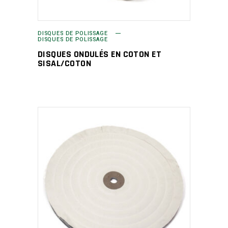
DISQUES DE POLISSAGE
DISQUES DE POLISSAGE
DISQUES ONDULÉS EN COTON ET
SISAL/COTON