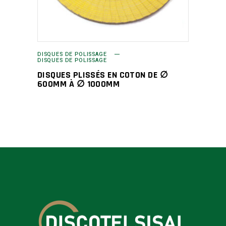
DISQUES DE POLISSAGE
DISQUES DE POLISSAGE
DISQUES PLISSÉS EN COTON DE ∅
600MM À ∅ 1000MM