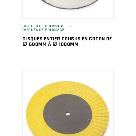
DISQUES DE POLISSAGE
DISQUES DE POLISSAGE
DISQUES ENTIER COUSUS EN COTON DE
∅ 600MM À ∅ 1000MM