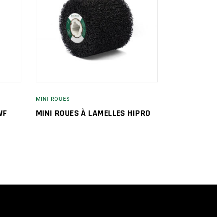
MINI ROUES
WF
MINI ROUES À LAMELLES HIPRO