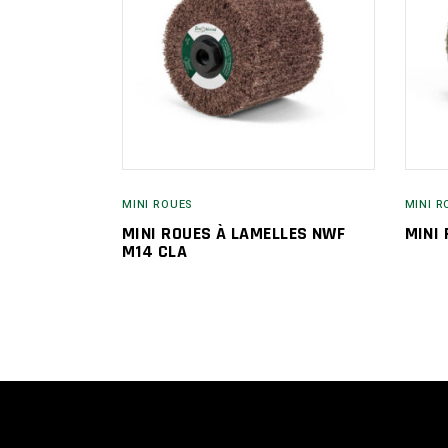
MINI ROUES
MINI R
MINI ROUES À LAMELLES NWF
MINI
M14 CLA