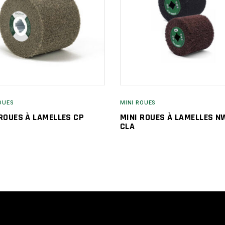
OUES
MINI ROUES
 ROUES À LAMELLES CP
MINI ROUES À LAMELLES N
CLA