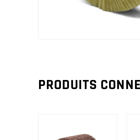
PRODUITS CONN