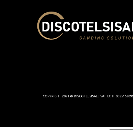
COPYRIGHT 2021 © DISCOTELSISAL | VAT ID: IT 00851630