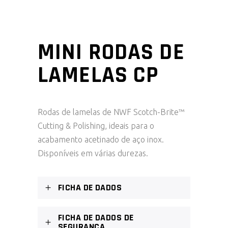
MINI RODAS DE
LAMELAS CP
Rodas de lamelas de NWF Scotch-Brite™
Cutting & Polishing, ideais para o
acabamento acetinado de aço inox.
Disponíveis em várias durezas.
FICHA DE DADOS
FICHA DE DADOS DE
SEGURANÇA