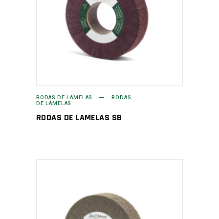
RODAS DE LAMELAS
RODAS
DE LAMELAS
RODAS DE LAMELAS SB