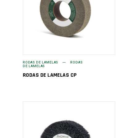
RODAS DE LAMELAS
RODAS
DE LAMELAS
RODAS DE LAMELAS CP