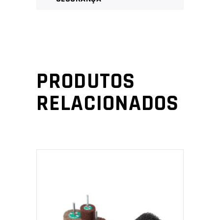
PRODUTOS
RELACIONADOS