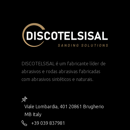
DISCOTELSISAL é um fabricante líder de
abrasivos e rodas abrasivas fabricadas
com abrasivos sintéticos e naturais.
Viale Lombardia, 401 20861 Brugherio
MB Italy
+39 039 837981