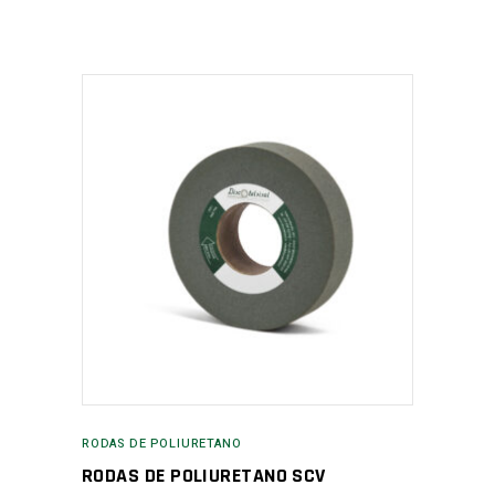
RODAS DE POLIURETANO
RODAS DE POLIURETANO SCV