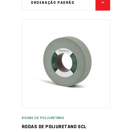
ORDENAÇÃO PADRÃO
RODAS DE POLIURETANO
RODAS DE POLIURETANO SCL