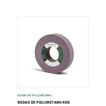
RODAS DE POLIURETANO
RODAS DE POLIURETANO ROS