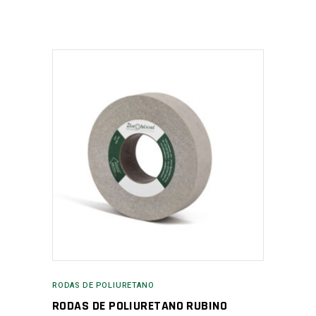
RODAS DE POLIURETANO
RODAS DE POLIURETANO RUBINO