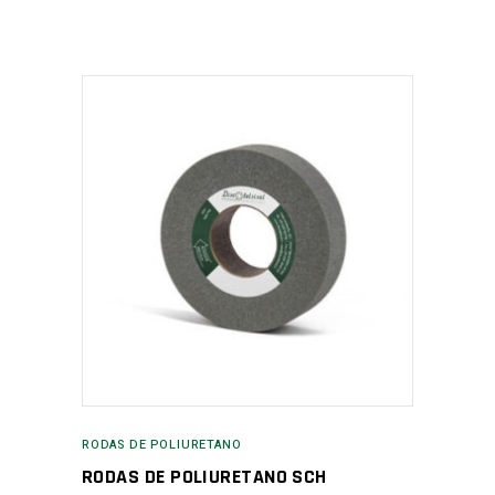
RODAS DE POLIURETANO
RODAS DE POLIURETANO SCH