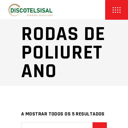
RODAS DE
POLIURET
ANO
A MOSTRAR TODOS OS 5 RESULTADOS