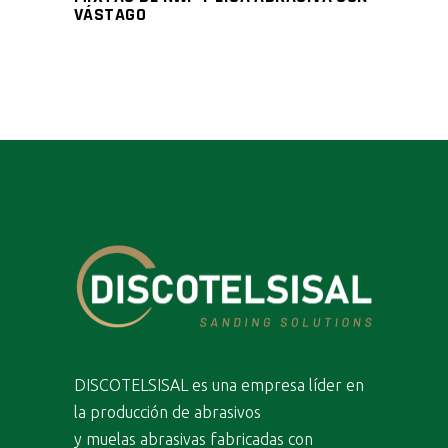
VÁSTAGO
DISCOTELSISAL es una empresa líder en
la producción de abrasivos
y muelas abrasivas fabricadas con