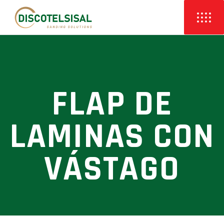
FLAP DE
LAMINAS CON
VÁSTAGO