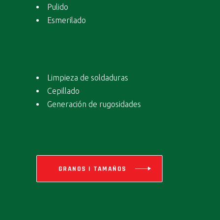
Pulido
Esmerilado
Limpieza de soldaduras
Cepillado
Generación de rugosidades
GRANOS | TAMAÑOS