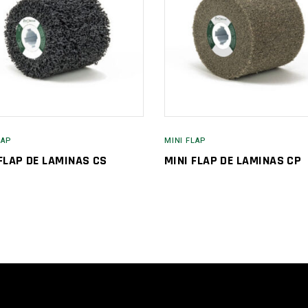
LAP
MINI FLAP
FLAP DE LAMINAS CS
MINI FLAP DE LAMINAS CP