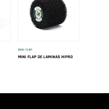
MINI FLAP
MINI FLAP DE LAMINAS HIPRO