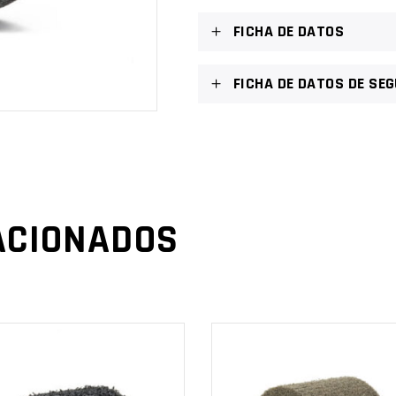
FICHA DE DATOS
FICHA DE DATOS DE SE
ACIONADOS