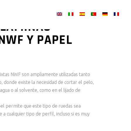
 LAMINAS
 NWF Y PAPEL
ixtas NWF son ampliamente utilizadas tanto
, donde existe la necesidad de cortar el pelo,
agua o al solvente, como en el lijado de
apel permite que este tipo de ruedas sea
 a cualquier tipo de perfil, incluso si es muy