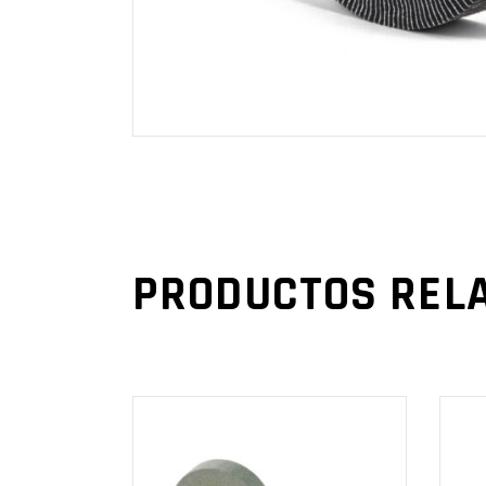
PRODUCTOS REL