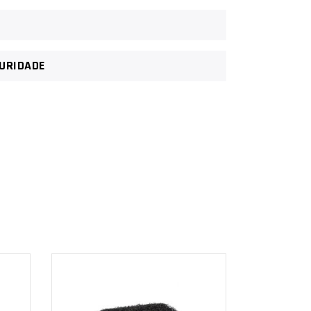
GURIDADE