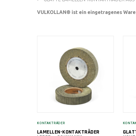
VULKOLLAN® ist ein eingetragenes Ware
KONTAKTRÄDER
KONTA
LAMELLEN-KONTAKTRÄDER
GLAT