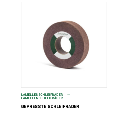
LAMELLENSCHLEIFRÄDER
LAMELLENSCHLEIFRÄDER
GEPRESSTE SCHLEIFRÄDER