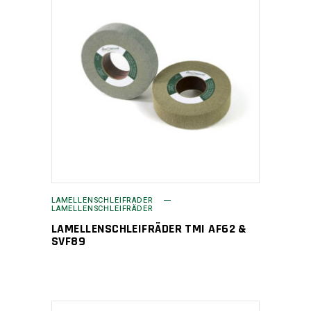
LAMELLENSCHLEIFRÄDER
LAMELLENSCHLEIFRÄDER
LAMELLENSCHLEIFRÄDER TMI AF62 &
SVF89