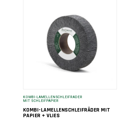
KOMBI-LAMELLENSCHLEIFRÄDER
MIT SCHLEIFPAPIER
KOMBI-LAMELLENSCHLEIFRÄDER MIT
PAPIER + VLIES