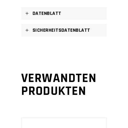
DATENBLATT
SICHERHEITSDATENBLATT
VERWANDTEN
PRODUKTEN