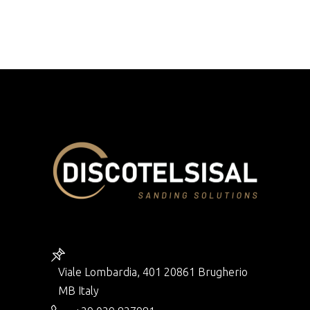
Viale Lombardia, 401 20861 Brugherio
MB Italy