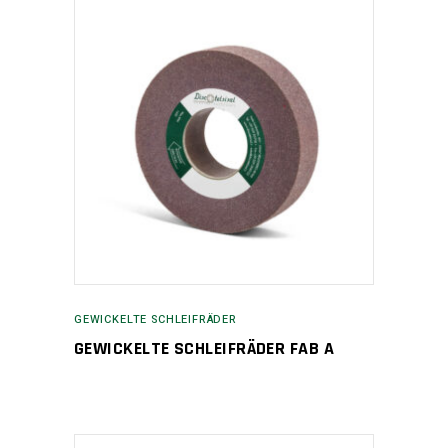
GEWICKELTE SCHLEIFRÄDER
GEWICKELTE SCHLEIFRÄDER FAB A